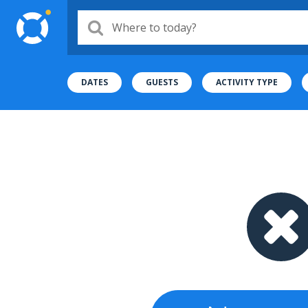
Where to today?
DATES
GUESTS
ACTIVITY TYPE