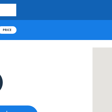
PRICE