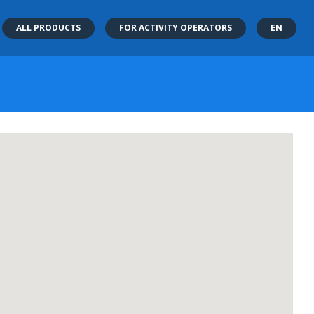
ALL PRODUCTS
FOR ACTIVITY OPERATORS
EN